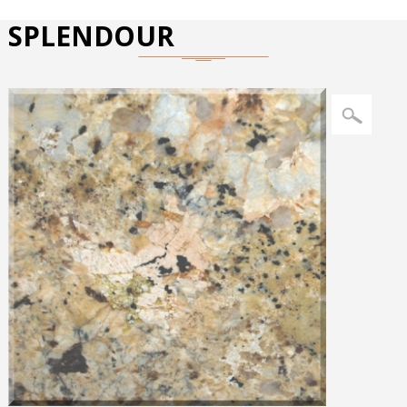
SPLENDOUR