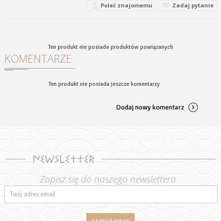
Poleć znajomemu
Zadaj pytanie
Ten produkt nie posiada produktów powiązanych
KOMENTARZE
Ten produkt nie posiada jeszcze komentarzy
Dodaj nowy komentarz
Newsletter
Zapisz się do naszego newslettera