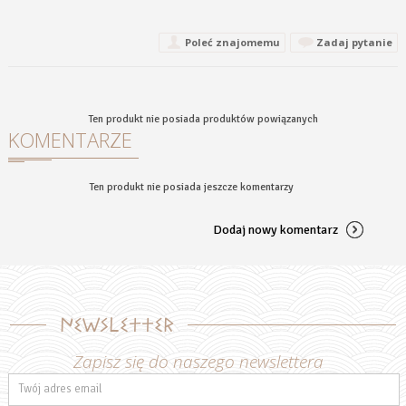
Poleć znajomemu
Zadaj pytanie
Ten produkt nie posiada produktów powiązanych
KOMENTARZE
Ten produkt nie posiada jeszcze komentarzy
Dodaj nowy komentarz
Newsletter
Zapisz się do naszego newslettera