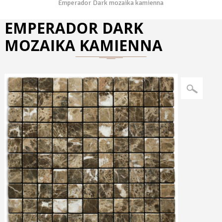
Emperador Dark mozaika kamienna
EMPERADOR DARK
MOZAIKA KAMIENNA