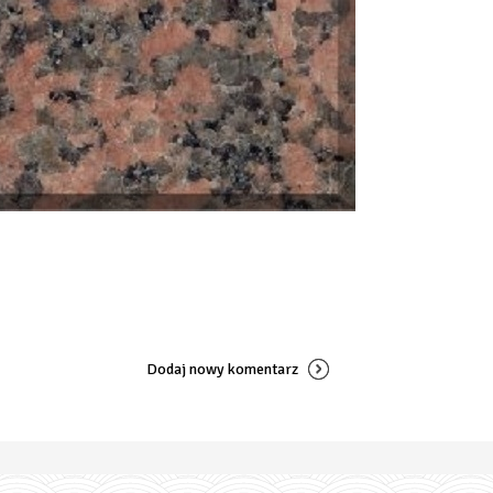
Dodaj nowy komentarz