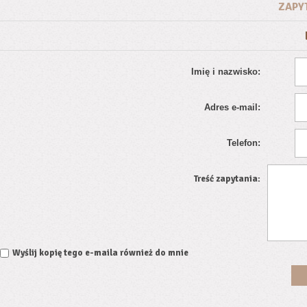
ZAPY
Imię i nazwisko:
Adres e-mail:
Telefon:
Treść zapytania:
Wyślij kopię tego e-maila również do mnie