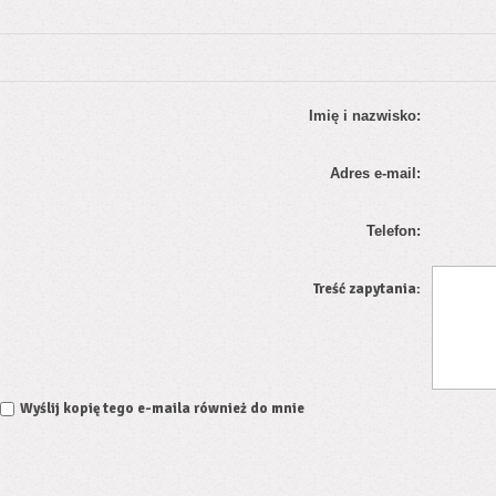
Imię i nazwisko:
Adres e-mail:
Telefon:
Treść zapytania:
Wyślij kopię tego e-maila również do mnie