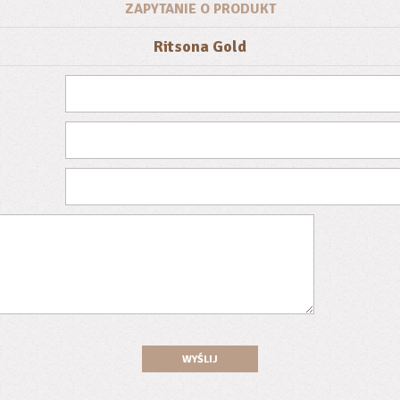
ZAPYTANIE O PRODUKT
Ritsona Gold