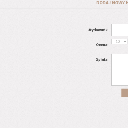
DODAJ NOWY 
Użytkownik:
Ocena:
Opinia: