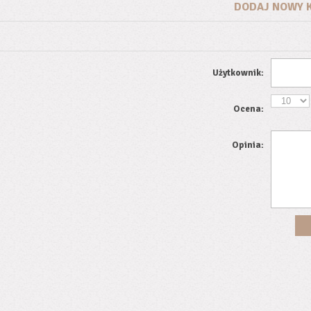
DODAJ NOWY 
Użytkownik:
Ocena:
Opinia: